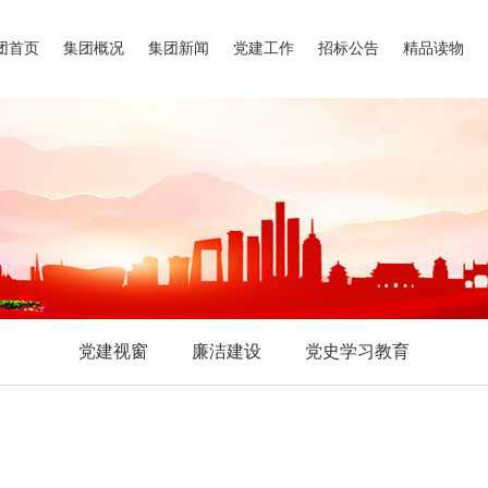
团首页
集团概况
集团新闻
党建工作
招标公告
精品读物
党建视窗
廉洁建设
党史学习教育