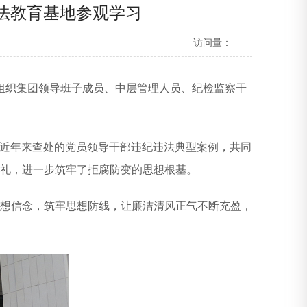
纪法教育基地参观学习
访问量：
斯集团组织集团领导班子成员、中层管理人员、纪检监察干
近年来查处的党员领导干部违纪违法典型案例，共同
礼，进一步筑牢了拒腐防变的思想根基。
理想信念，筑牢思想防线，让廉洁清风正气不断充盈，