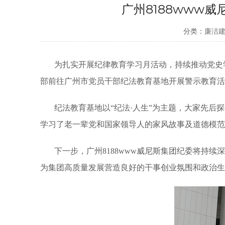
广州8188www
分类：
廉洁
为扎实开展纪律教育学习月活动，持续推动党史
部前往广州市党员干部纪法教育基地开展警示教育活
纪法教育基地以
“纪法·人生”为主题
，大家先后探
学习了老一辈党和国家领导人的家风故事及道德模范
下一步，广州8188www威尼斯集团纪委将持
为集团高质量发展营造良好的干事创业氛围和政治生