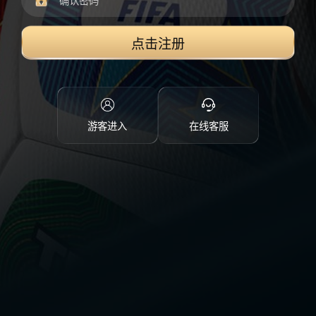
点击注册
游客进入
在线客服