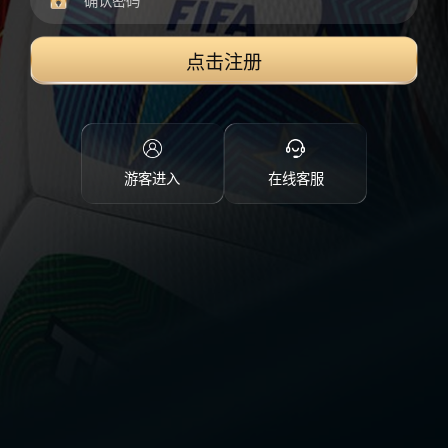
点击注册
游客进入
在线客服